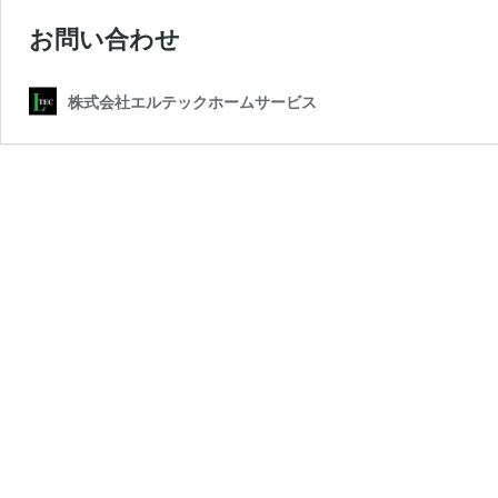
お問い合わせ
株式会社エルテックホームサービス