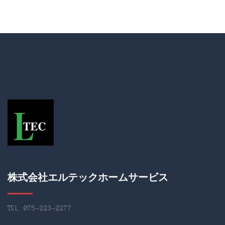
株式会社エルテックホームサービス
TEL:075-223-2277